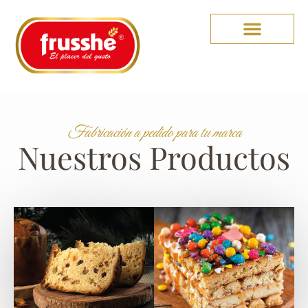
Fabricación a pedido para tu marca
Nuestros Productos